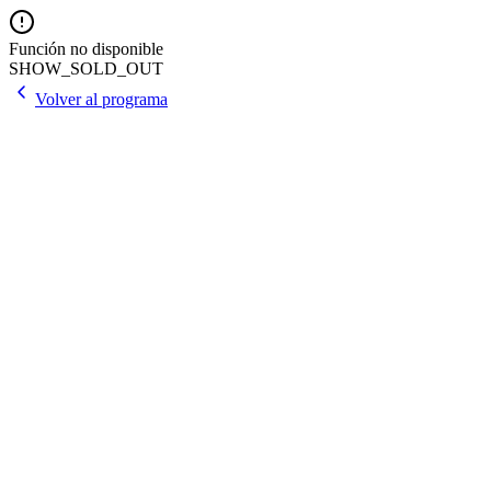
Función no disponible
SHOW_SOLD_OUT
Volver al programa