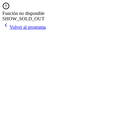
Función no disponible
SHOW_SOLD_OUT
Volver al programa