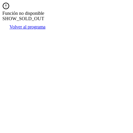
Función no disponible
SHOW_SOLD_OUT
Volver al programa