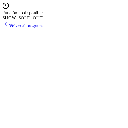
Función no disponible
SHOW_SOLD_OUT
Volver al programa