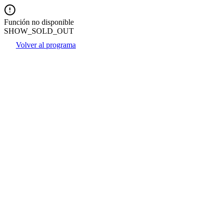
Función no disponible
SHOW_SOLD_OUT
Volver al programa