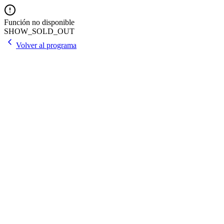
Función no disponible
SHOW_SOLD_OUT
Volver al programa