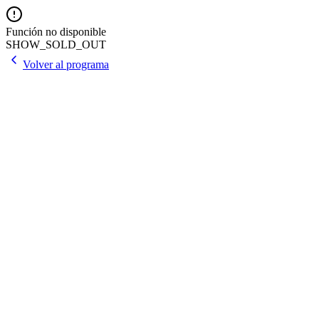
Función no disponible
SHOW_SOLD_OUT
Volver al programa