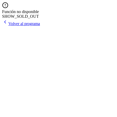
Función no disponible
SHOW_SOLD_OUT
Volver al programa