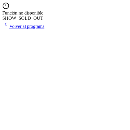
Función no disponible
SHOW_SOLD_OUT
Volver al programa