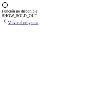
Función no disponible
SHOW_SOLD_OUT
Volver al programa