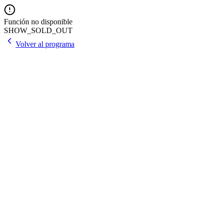
Función no disponible
SHOW_SOLD_OUT
Volver al programa