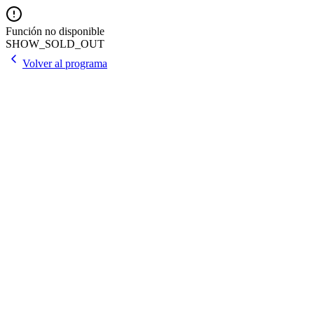
Función no disponible
SHOW_SOLD_OUT
Volver al programa