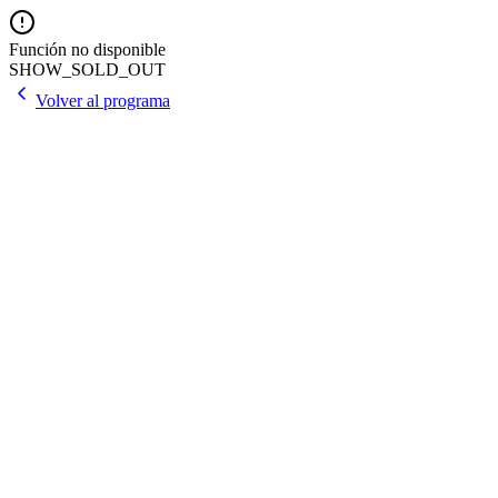
Función no disponible
SHOW_SOLD_OUT
Volver al programa