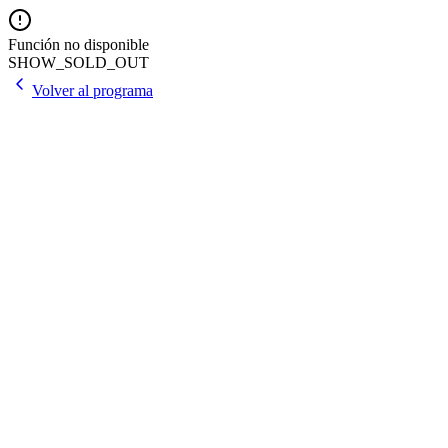
Función no disponible
SHOW_SOLD_OUT
Volver al programa