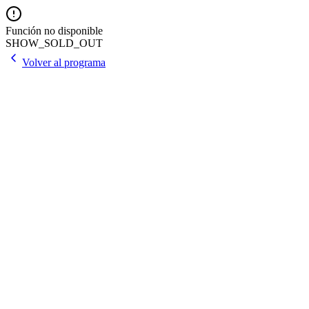
Función no disponible
SHOW_SOLD_OUT
Volver al programa