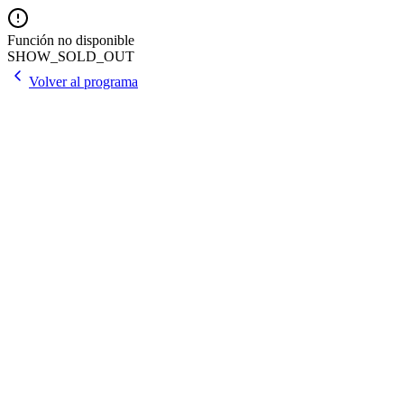
Función no disponible
SHOW_SOLD_OUT
Volver al programa