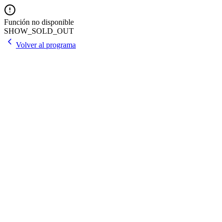
Función no disponible
SHOW_SOLD_OUT
Volver al programa