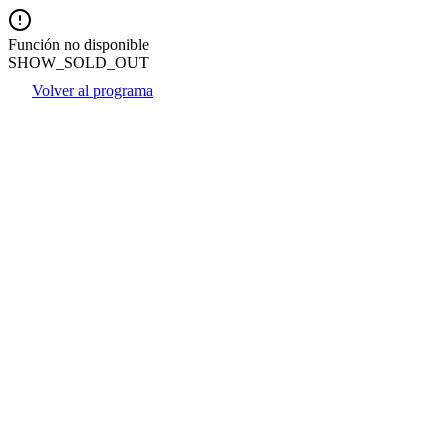
Función no disponible
SHOW_SOLD_OUT
Volver al programa