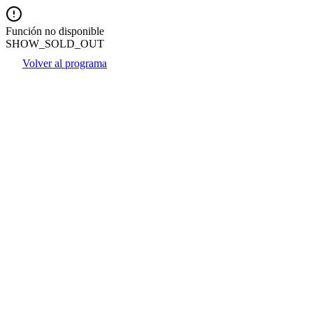
Función no disponible
SHOW_SOLD_OUT
Volver al programa