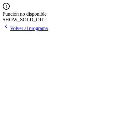
Función no disponible
SHOW_SOLD_OUT
Volver al programa