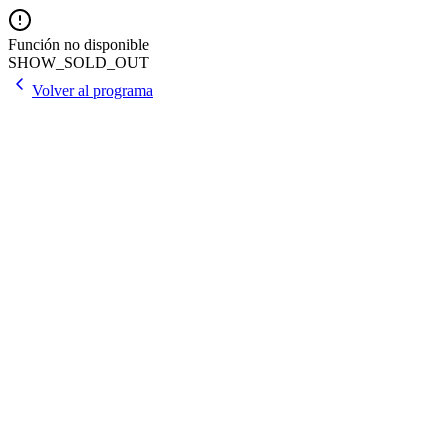
Función no disponible
SHOW_SOLD_OUT
Volver al programa