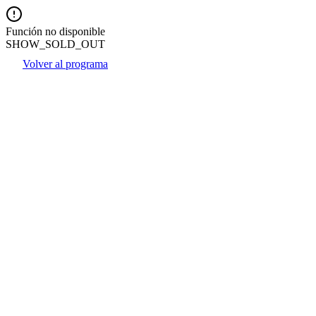
Función no disponible
SHOW_SOLD_OUT
Volver al programa