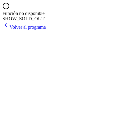
Función no disponible
SHOW_SOLD_OUT
Volver al programa