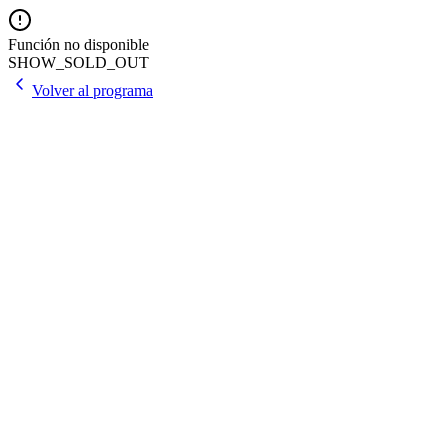
Función no disponible
SHOW_SOLD_OUT
Volver al programa