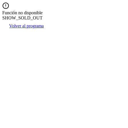
Función no disponible
SHOW_SOLD_OUT
Volver al programa