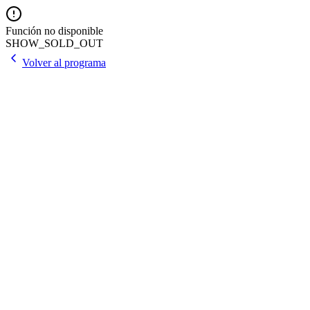
Función no disponible
SHOW_SOLD_OUT
Volver al programa