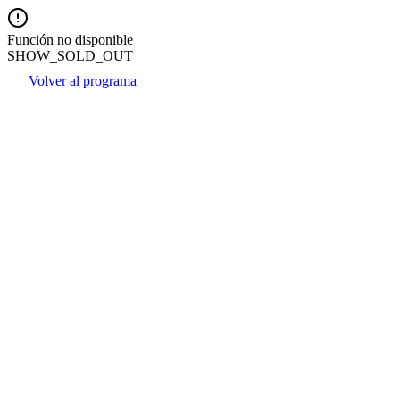
Función no disponible
SHOW_SOLD_OUT
Volver al programa