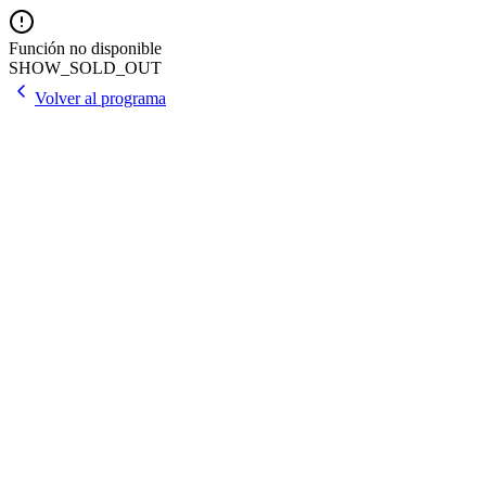
Función no disponible
SHOW_SOLD_OUT
Volver al programa