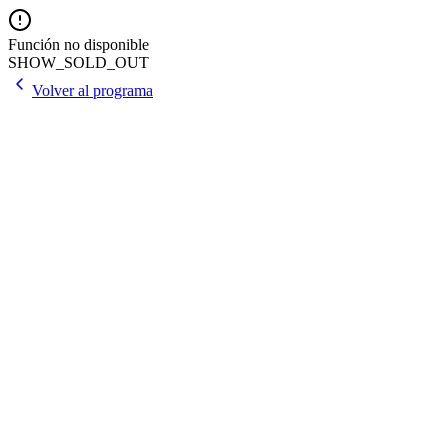
Función no disponible
SHOW_SOLD_OUT
Volver al programa