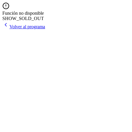
Función no disponible
SHOW_SOLD_OUT
Volver al programa