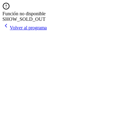
Función no disponible
SHOW_SOLD_OUT
Volver al programa