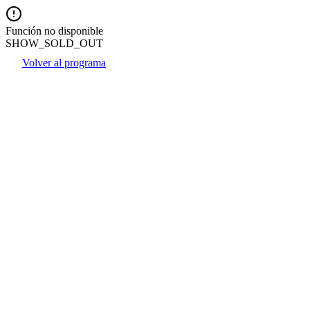
Función no disponible
SHOW_SOLD_OUT
Volver al programa