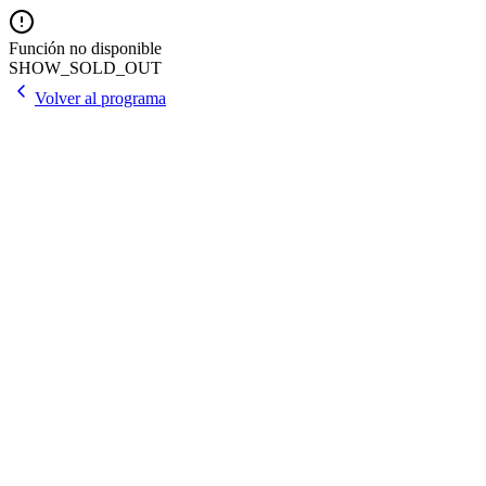
Función no disponible
SHOW_SOLD_OUT
Volver al programa