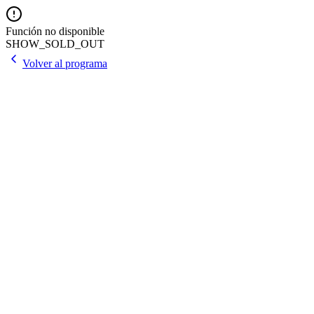
Función no disponible
SHOW_SOLD_OUT
Volver al programa