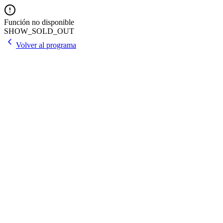
Función no disponible
SHOW_SOLD_OUT
Volver al programa