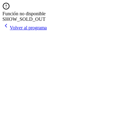
Función no disponible
SHOW_SOLD_OUT
Volver al programa