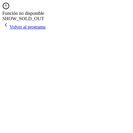
Función no disponible
SHOW_SOLD_OUT
Volver al programa