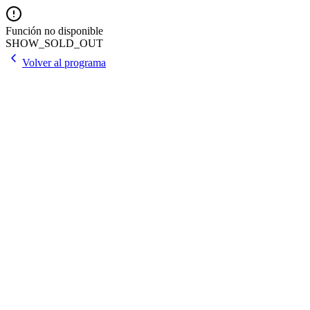
Función no disponible
SHOW_SOLD_OUT
Volver al programa