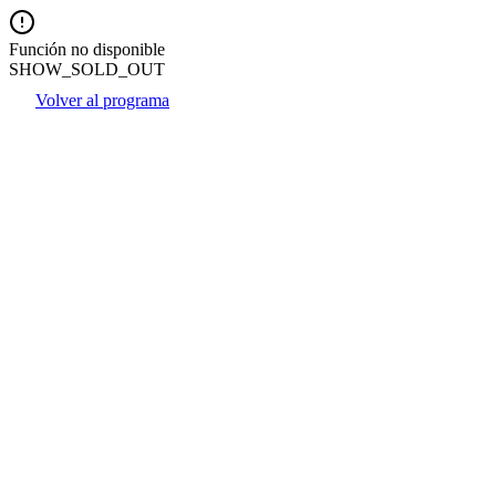
Función no disponible
SHOW_SOLD_OUT
Volver al programa