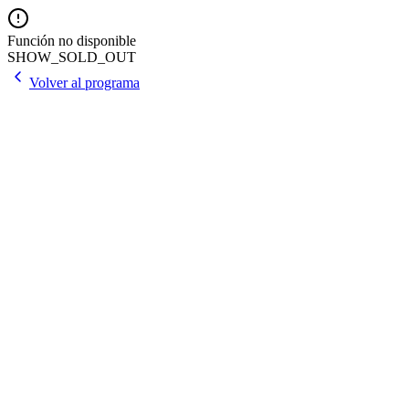
Función no disponible
SHOW_SOLD_OUT
Volver al programa