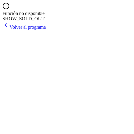
Función no disponible
SHOW_SOLD_OUT
Volver al programa