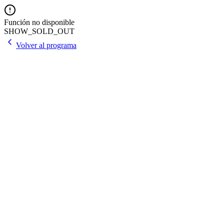
Función no disponible
SHOW_SOLD_OUT
Volver al programa