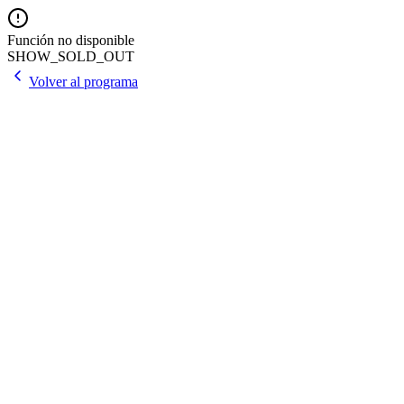
Función no disponible
SHOW_SOLD_OUT
Volver al programa