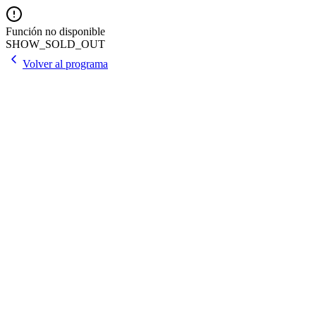
Función no disponible
SHOW_SOLD_OUT
Volver al programa