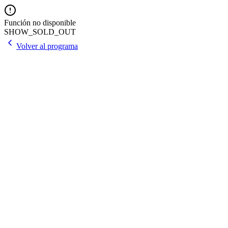
Función no disponible
SHOW_SOLD_OUT
Volver al programa