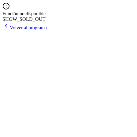
Función no disponible
SHOW_SOLD_OUT
Volver al programa