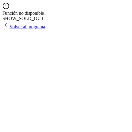
Función no disponible
SHOW_SOLD_OUT
Volver al programa