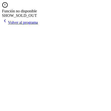
Función no disponible
SHOW_SOLD_OUT
Volver al programa