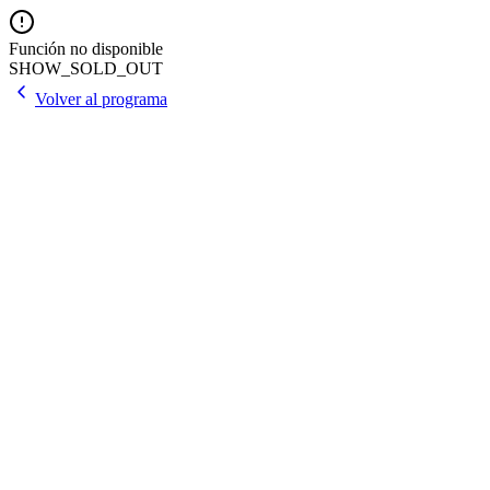
Función no disponible
SHOW_SOLD_OUT
Volver al programa