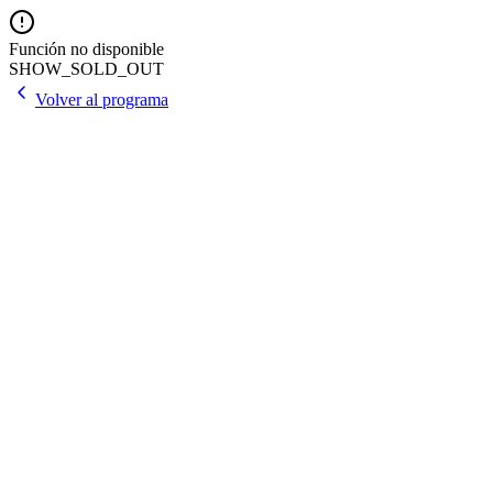
Función no disponible
SHOW_SOLD_OUT
Volver al programa